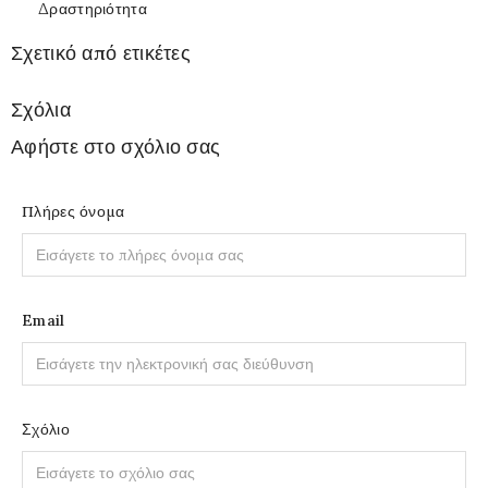
Δραστηριότητα
Σχετικό από ετικέτες
Σχόλια
Αφήστε στο σχόλιο σας
Πλήρες όνομα
Email
Σχόλιο