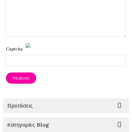
Captcha
Υποβολή

Προτάσεις

Κατηγορίες Blog