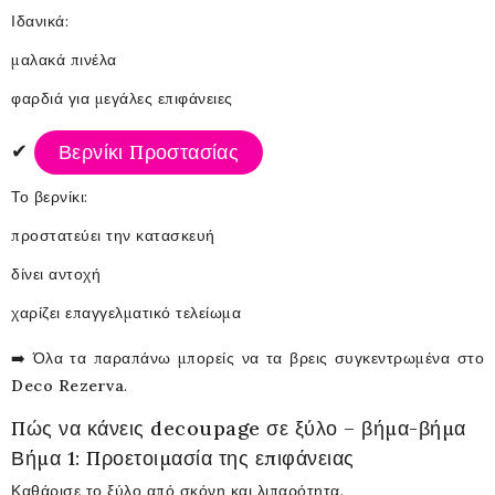
Ιδανικά:
μαλακά πινέλα
φαρδιά για μεγάλες επιφάνειες
✔
Βερνίκι Προστασίας
Το βερνίκι:
προστατεύει την κατασκευή
δίνει αντοχή
χαρίζει επαγγελματικό τελείωμα
➡️ Όλα τα παραπάνω μπορείς να τα βρεις συγκεντρωμένα στο
Deco Rezerva
.
Πώς να κάνεις decoupage σε ξύλο – βήμα-βήμα
Βήμα 1: Προετοιμασία της επιφάνειας
Καθάρισε το ξύλο από σκόνη και λιπαρότητα.