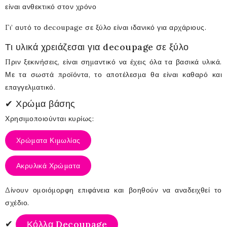
είναι ανθεκτικό στον χρόνο
Γι’ αυτό το decoupage σε ξύλο είναι ιδανικό για
αρχάριους
.
Τι υλικά χρειάζεσαι για decoupage σε ξύλο
Πριν ξεκινήσεις, είναι σημαντικό να έχεις όλα τα βασικά υλικά.
Με τα σωστά προϊόντα, το αποτέλεσμα θα είναι καθαρό και
επαγγελματικό.
✔ Χρώμα βάσης
Χρησιμοποιούνται κυρίως:
Χρώματα Κιμωλίας
Ακρυλικά Χρώματα
Δίνουν ομοιόμορφη επιφάνεια και βοηθούν να αναδειχθεί το
σχέδιο.
✔
Κόλλα Decoupage