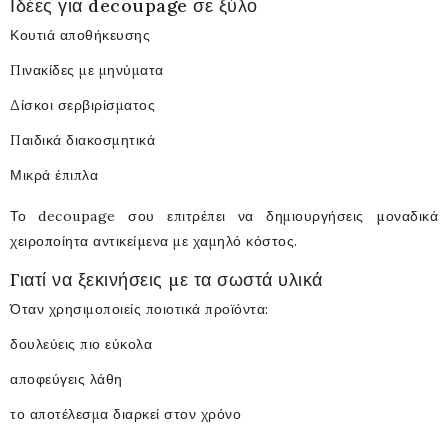
Ιδέες για decoupage σε ξύλο
Κουτιά αποθήκευσης
Πινακίδες με μηνύματα
Δίσκοι σερβιρίσματος
Παιδικά διακοσμητικά
Μικρά έπιπλα
Το decoupage σου επιτρέπει να δημιουργήσεις
μοναδικά
χειροποίητα αντικείμενα
με χαμηλό κόστος.
Γιατί να ξεκινήσεις με τα σωστά υλικά
Όταν χρησιμοποιείς ποιοτικά προϊόντα:
δουλεύεις πιο εύκολα
αποφεύγεις λάθη
το αποτέλεσμα διαρκεί στον χρόνο