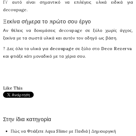
Γι’ αυτό είναι σημαντικό να επιλέγεις υλικά ειδικά για
decoupage.
Ξεκίνα σήμερα το πρώτο σου έργο
Αν θέλεις να δοκιμάσεις decoupage σε ξύλο χωρίς άγχος,
ξεκίνα με τα σωστά υλικά και αυτόν τον οδηγό ως βάση.
?
Δες όλα τα υλικά για decoupage σε ξύλο στο Deco Rezerva
και φτιάξε κάτι μοναδικό με τα χέρια σου.
Like This
Στην ίδια κατηγορία
Πώς να Φτιάξετε Aqua Slime με Παιδιά | Δημιουργική