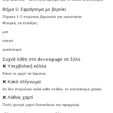
Βήμα 5: Σφράγισμα με βερνίκι
Πέρασε 1–2 στρώσεις βερνικιού για προστασία.
Μπορείς να επιλέξεις:
ματ
σατινέ
γυαλιστερό
Συχνά λάθη στο decoupage σε ξύλο
❌ Υπερβολική κόλλα
Κάνει το χαρτί να ζαρώνει.
❌ Κακό στέγνωμα
Αν δεν στεγνώσει καλά κάθε στάδιο, το αποτέλεσμα χαλάει.
❌ Λάθος χαρτί
Πολύ χοντρό χαρτί δυσκολεύει την εφαρμογή.