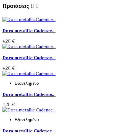
Προτάσεις


Dora metallic Cadence...
4,20 €
Dora metallic Cadence...
4,20 €
Εξαντλημένο
Dora metallic Cadence...
4,20 €
Εξαντλημένο
Dora metallic Cadence...