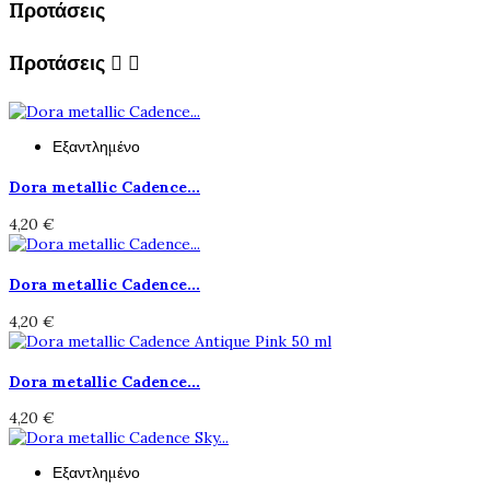
Προτάσεις
Προτάσεις


Εξαντλημένο
Dora metallic Cadence...
4,20 €
Dora metallic Cadence...
4,20 €
Dora metallic Cadence...
4,20 €
Εξαντλημένο