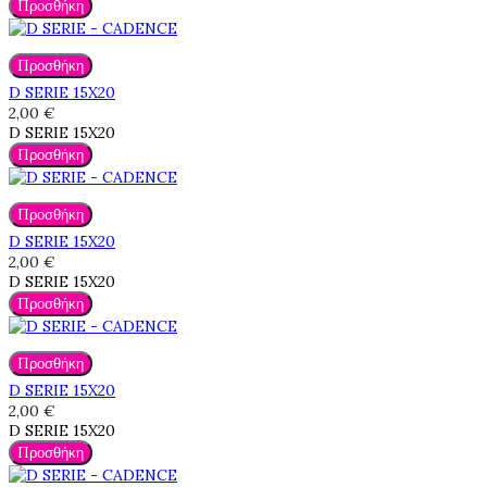
Προσθήκη
Προσθήκη
D SERIE 15X20
2,00 €
D SERIE 15X20
Προσθήκη
Προσθήκη
D SERIE 15X20
2,00 €
D SERIE 15X20
Προσθήκη
Προσθήκη
D SERIE 15X20
2,00 €
D SERIE 15X20
Προσθήκη