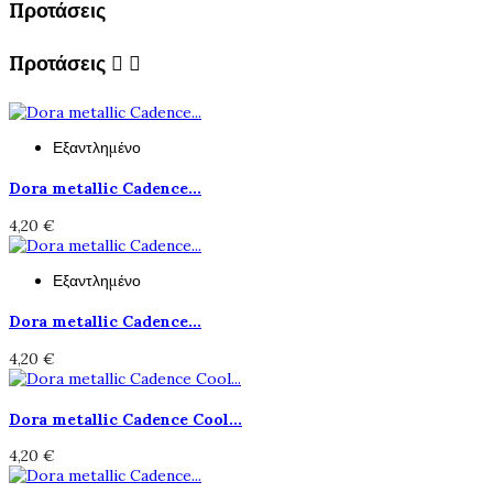
Προτάσεις
Προτάσεις


Εξαντλημένο
Dora metallic Cadence...
4,20 €
Εξαντλημένο
Dora metallic Cadence...
4,20 €
Dora metallic Cadence Cool...
4,20 €