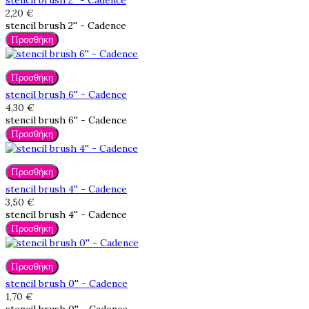
stencil brush 2'' - Cadence
2,20 €
stencil brush 2'' - Cadence
Προσθήκη
Προσθήκη
stencil brush 6'' - Cadence
4,30 €
stencil brush 6'' - Cadence
Προσθήκη
Προσθήκη
stencil brush 4'' - Cadence
3,50 €
stencil brush 4'' - Cadence
Προσθήκη
Προσθήκη
stencil brush 0'' - Cadence
1,70 €