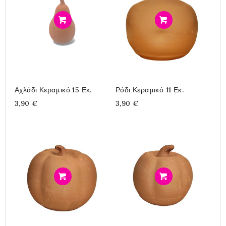
Προσθήκη
Προσθήκη
Αχλάδι Κεραμικό 15 Εκ.
Ρόδι Κεραμικό 11 Εκ.
3,90 €
3,90 €
Προσθήκη
Προσθήκη