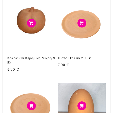
Προσθήκη
Προσθήκη
Κολοκύθα Κεραμική Μικρή 9
Πιάτο Πήλινο 29 Εκ.
Εκ
7,00 €
4,30 €
Προσθήκη
Προσθήκη