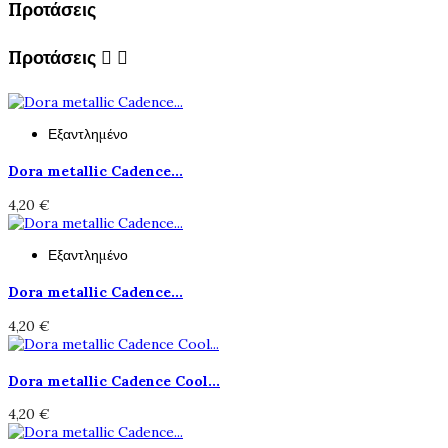
Προτάσεις
Προτάσεις


Εξαντλημένο
Dora metallic Cadence...
4,20 €
Εξαντλημένο
Dora metallic Cadence...
4,20 €
Dora metallic Cadence Cool...
4,20 €