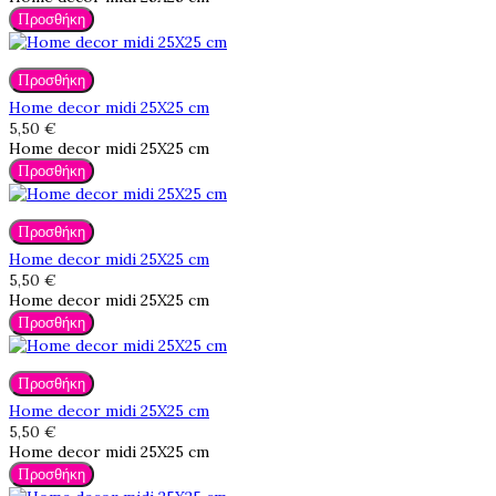
Προσθήκη
Προσθήκη
Home decor midi 25X25 cm
5,50 €
Home decor midi 25X25 cm
Προσθήκη
Προσθήκη
Home decor midi 25X25 cm
5,50 €
Home decor midi 25X25 cm
Προσθήκη
Προσθήκη
Home decor midi 25X25 cm
5,50 €
Home decor midi 25X25 cm
Προσθήκη