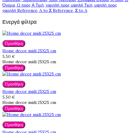
Όνομα, Ω προς Α
Τιμή, χαμηλή προς υψηλή
Τιμή, υψηλή προς
χαμηλή
Reference, A to Z
Reference, Z to A
Ενεργά φίλτρα
Προσθήκη
Home decor midi 25X25 cm
5,50 €
Home decor midi 25X25 cm
Προσθήκη
Προσθήκη
Home decor midi 25X25 cm
5,50 €
Home decor midi 25X25 cm
Προσθήκη
Προσθήκη
Home decor midi 25X25 cm