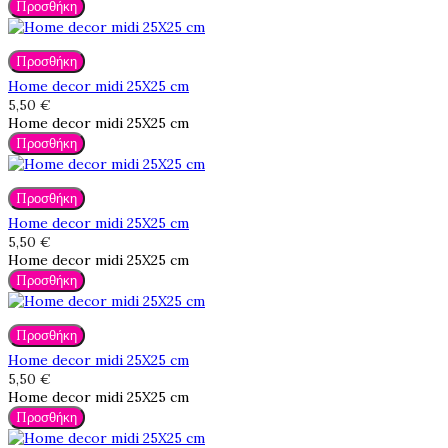
Προσθήκη
Προσθήκη
Home decor midi 25X25 cm
5,50 €
Home decor midi 25X25 cm
Προσθήκη
Προσθήκη
Home decor midi 25X25 cm
5,50 €
Home decor midi 25X25 cm
Προσθήκη
Προσθήκη
Home decor midi 25X25 cm
5,50 €
Home decor midi 25X25 cm
Προσθήκη