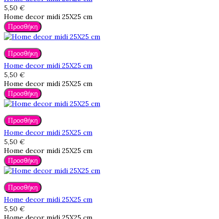
5,50 €
Home decor midi 25X25 cm
Προσθήκη
Προσθήκη
Home decor midi 25X25 cm
5,50 €
Home decor midi 25X25 cm
Προσθήκη
Προσθήκη
Home decor midi 25X25 cm
5,50 €
Home decor midi 25X25 cm
Προσθήκη
Προσθήκη
Home decor midi 25X25 cm
5,50 €
Home decor midi 25X25 cm