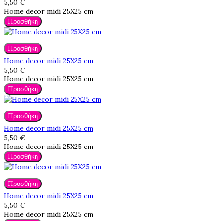
5,50 €
Home decor midi 25X25 cm
Προσθήκη
Προσθήκη
Home decor midi 25X25 cm
5,50 €
Home decor midi 25X25 cm
Προσθήκη
Προσθήκη
Home decor midi 25X25 cm
5,50 €
Home decor midi 25X25 cm
Προσθήκη
Προσθήκη
Home decor midi 25X25 cm
5,50 €
Home decor midi 25X25 cm