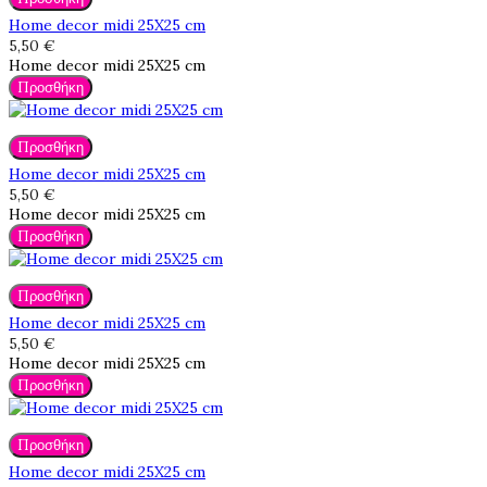
Home decor midi 25X25 cm
5,50 €
Home decor midi 25X25 cm
Προσθήκη
Προσθήκη
Home decor midi 25X25 cm
5,50 €
Home decor midi 25X25 cm
Προσθήκη
Προσθήκη
Home decor midi 25X25 cm
5,50 €
Home decor midi 25X25 cm
Προσθήκη
Προσθήκη
Home decor midi 25X25 cm