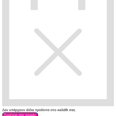
Δεν υπάρχουν άλλα προϊόντα στο καλάθι σας
Συνέχεια στις αγορές