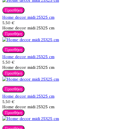
Προσθήκη
Home decor midi 25X25 cm
5,50 €
Home decor midi 25X25 cm
Προσθήκη
Προσθήκη
Home decor midi 25X25 cm
5,50 €
Home decor midi 25X25 cm
Προσθήκη
Προσθήκη
Home decor midi 25X25 cm
5,50 €
Home decor midi 25X25 cm
Προσθήκη
Προσθήκη