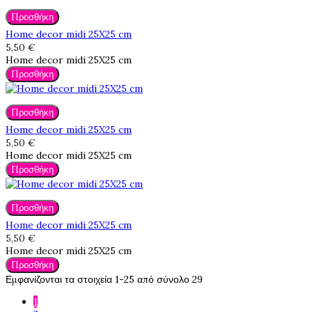
Προσθήκη
Home decor midi 25X25 cm
5,50 €
Home decor midi 25X25 cm
Προσθήκη
Προσθήκη
Home decor midi 25X25 cm
5,50 €
Home decor midi 25X25 cm
Προσθήκη
Προσθήκη
Home decor midi 25X25 cm
5,50 €
Home decor midi 25X25 cm
Προσθήκη
Εμφανίζονται τα στοιχεία 1-25 από σύνολο 29
1