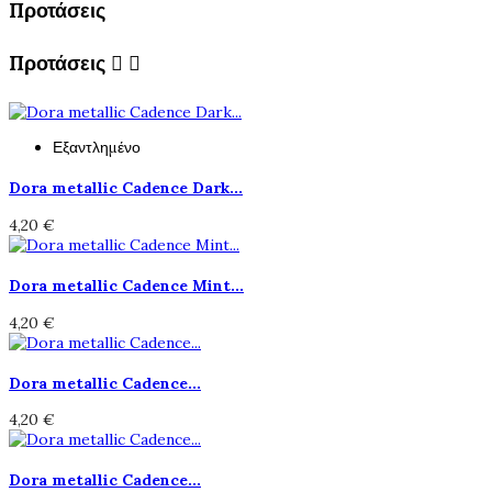
Προτάσεις
Προτάσεις


Εξαντλημένο
Dora metallic Cadence Dark...
4,20 €
Dora metallic Cadence Mint...
4,20 €
Dora metallic Cadence...
4,20 €
Dora metallic Cadence...