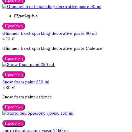
Προσθήκη
Εξαντλημένο
Προσθήκη
Glimmer frost sparkling decorative paste 90 ml
4,30 €
Glimmer frost sparkling decorative paste Cadence
Προσθήκη
Προσθήκη
Snow foam paint 250 ml
5,80 €
Snow foam paint cadence
Προσθήκη
Προσθήκη
πάστα διαμόρφωσης χιονιού 150 ml