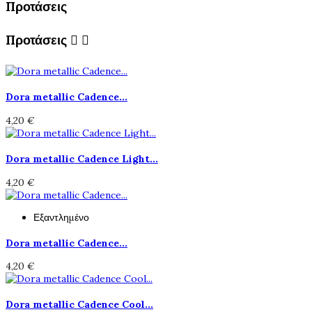
Προτάσεις
Προτάσεις


Dora metallic Cadence...
4,20 €
Dora metallic Cadence Light...
4,20 €
Εξαντλημένο
Dora metallic Cadence...
4,20 €
Dora metallic Cadence Cool...