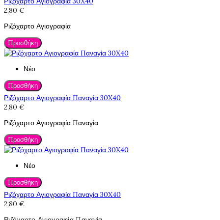
Ριζόχαρτο Αγιογραφία 30X40
2,80 €
Ριζόχαρτο Αγιογραφία
Προσθήκη
Νέο
Προσθήκη
Ριζόχαρτο Αγιογραφία Παναγία 30X40
2,80 €
Ριζόχαρτο Αγιογραφία Παναγία
Προσθήκη
Νέο
Προσθήκη
Ριζόχαρτο Αγιογραφία Παναγία 30X40
2,80 €
Ριζόχαρτο Αγιογραφία Παναγία