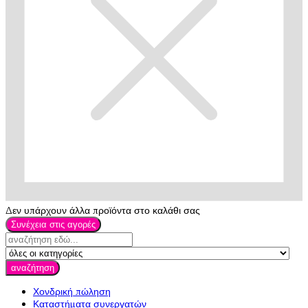
Δεν υπάρχουν άλλα προϊόντα στο καλάθι σας
Συνέχεια στις αγορές
αναζήτηση
Χονδρική πώληση
Καταστήματα συνεργατών