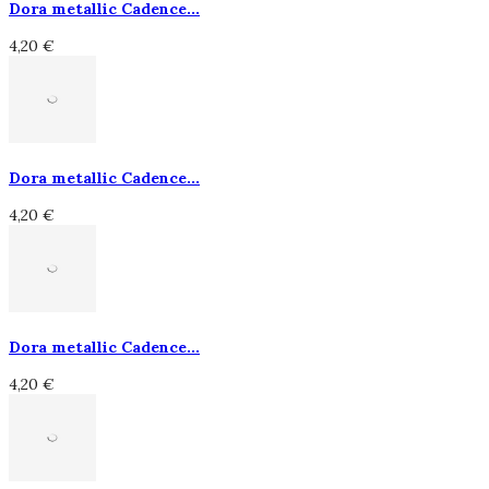
Dora metallic Cadence...
4,20 €
Dora metallic Cadence...
4,20 €
Dora metallic Cadence...
4,20 €