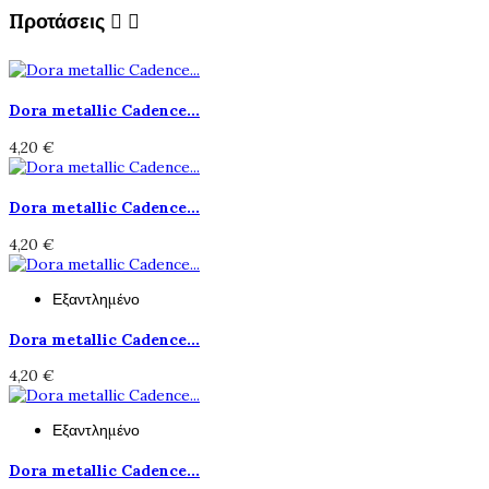
Προτάσεις


Dora metallic Cadence...
4,20 €
Dora metallic Cadence...
4,20 €
Εξαντλημένο
Dora metallic Cadence...
4,20 €
Εξαντλημένο
Dora metallic Cadence...