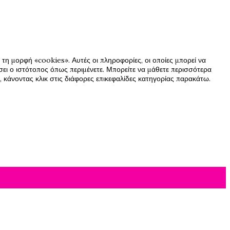
τη μορφή «cookies». Αυτές οι πληροφορίες, οι οποίες μπορεί να
ήσει ο ιστότοπος όπως περιμένετε. Μπορείτε να μάθετε περισσότερα
 κάνοντας κλικ στις διάφορες επικεφαλίδες κατηγορίας παρακάτω.