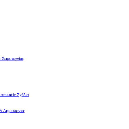
 Χειροτεχνίας
Romantic Σχέδια
& Δημιουργίες