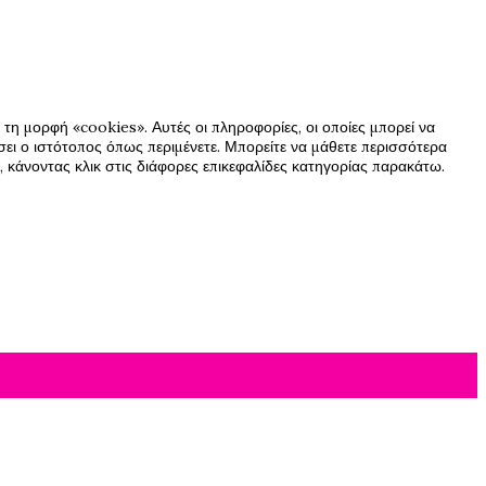
τη μορφή «cookies». Αυτές οι πληροφορίες, οι οποίες μπορεί να
ήσει ο ιστότοπος όπως περιμένετε. Μπορείτε να μάθετε περισσότερα
 κάνοντας κλικ στις διάφορες επικεφαλίδες κατηγορίας παρακάτω.