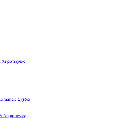
 Χειροτεχνίας
Romantic Σχέδια
& Δημιουργίες