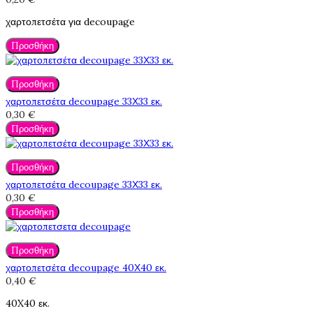
χαρτοπετσέτα για decoupage
Προσθήκη
Προσθήκη
χαρτοπετσέτα decoupage 33Χ33 εκ.
0,30 €
Προσθήκη
Προσθήκη
χαρτοπετσέτα decoupage 33Χ33 εκ.
0,30 €
Προσθήκη
Προσθήκη
χαρτοπετσέτα decoupage 40Χ40 εκ.
0,40 €
40X40 εκ.