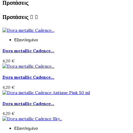
Προτάσεις
Προτάσεις


Εξαντλημένο
Dora metallic Cadence...
4,20 €
Dora metallic Cadence...
4,20 €
Dora metallic Cadence...
4,20 €
Εξαντλημένο