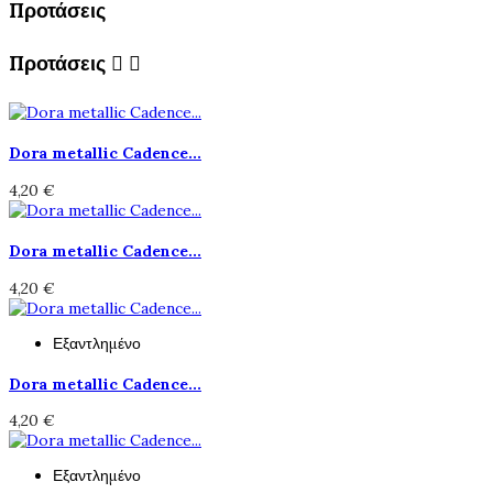
Προτάσεις
Προτάσεις


Dora metallic Cadence...
4,20 €
Dora metallic Cadence...
4,20 €
Εξαντλημένο
Dora metallic Cadence...
4,20 €
Εξαντλημένο