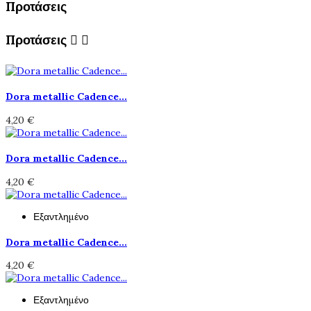
Προτάσεις
Προτάσεις


Dora metallic Cadence...
4,20 €
Dora metallic Cadence...
4,20 €
Εξαντλημένο
Dora metallic Cadence...
4,20 €
Εξαντλημένο