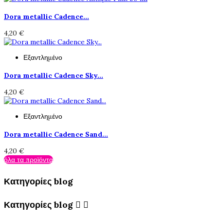
Dora metallic Cadence...
4,20 €
Εξαντλημένο
Dora metallic Cadence Sky...
4,20 €
Εξαντλημένο
Dora metallic Cadence Sand...
4,20 €
όλα τα προϊόντα
Κατηγορίες blog
Κατηγορίες blog

