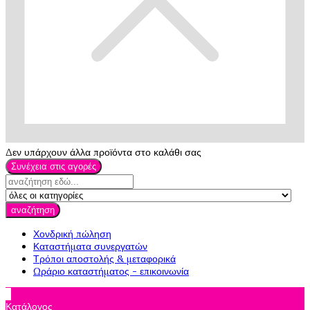
Δεν υπάρχουν άλλα προϊόντα στο καλάθι σας
Συνέχεια στις αγορές
αναζήτηση
Χονδρική πώληση
Καταστήματα συνεργατών
Τρόποι αποστολής & μεταφορικά
Ωράριο καταστήματος - επικοινωνία

Κατάλογος