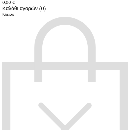
0,00 €
Καλάθι αγορών (0)
Κλείσε