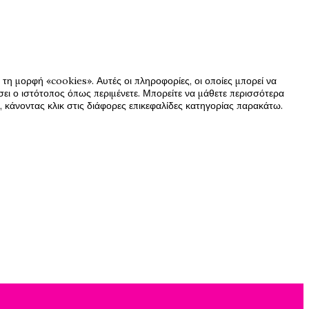
τη μορφή «cookies». Αυτές οι πληροφορίες, οι οποίες μπορεί να
ήσει ο ιστότοπος όπως περιμένετε. Μπορείτε να μάθετε περισσότερα
 κάνοντας κλικ στις διάφορες επικεφαλίδες κατηγορίας παρακάτω.