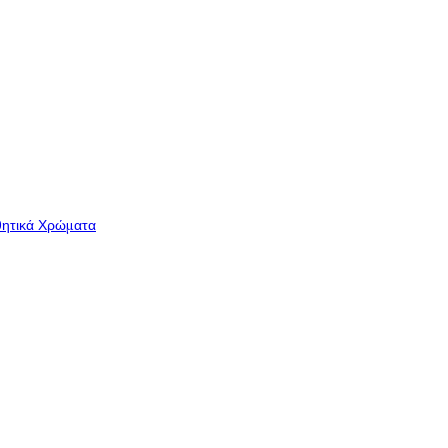
θητικά Χρώματα