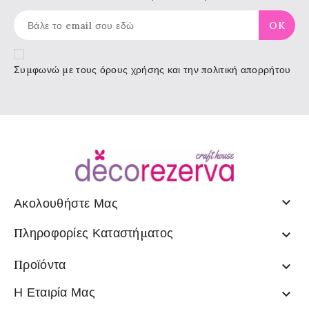
Συμφωνώ με τους
όρους χρήσης
και την πολιτική απορρήτου

Ακολουθήστε Μας
Πληροφορίες Καταστήματος

Προϊόντα

Η Εταιρία Μας
