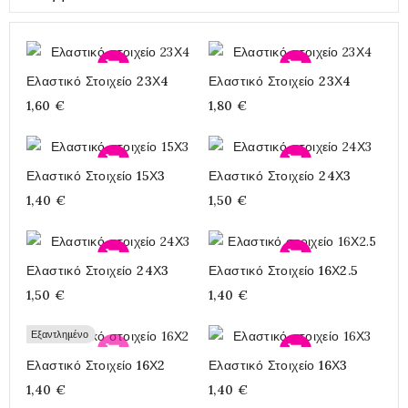
Προσθήκη
Προσθήκη
Ελαστικό Στοιχείο 23Χ4
Ελαστικό Στοιχείο 23Χ4
1,60 €
1,80 €
Προσθήκη
Προσθήκη
Ελαστικό Στοιχείο 15Χ3
Ελαστικό Στοιχείο 24Χ3
1,40 €
1,50 €
Προσθήκη
Προσθήκη
Ελαστικό Στοιχείο 24Χ3
Ελαστικό Στοιχείο 16Χ2.5
1,50 €
1,40 €
Εξαντλημένο
Προσθήκη
Προσθήκη
Ελαστικό Στοιχείο 16Χ2
Ελαστικό Στοιχείο 16Χ3
1,40 €
1,40 €