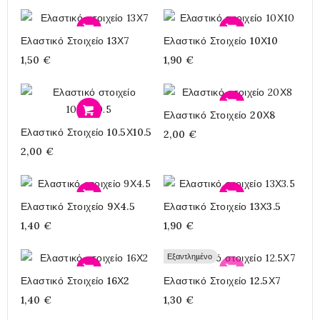
Προσθήκη
Προσθήκη
Ελαστικό Στοιχείο 13Χ7
Ελαστικό Στοιχείο 10Χ10
1,50 €
1,90 €
Προσθήκη
Ελαστικό Στοιχείο 20Χ8
Προσθήκη
Ελαστικό Στοιχείο 10.5Χ10.5
2,00 €
2,00 €
Προσθήκη
Προσθήκη
Ελαστικό Στοιχείο 9Χ4.5
Ελαστικό Στοιχείο 13Χ3.5
1,40 €
1,90 €
Εξαντλημένο
Προσθήκη
Προσθήκη
Ελαστικό Στοιχείο 16Χ2
Ελαστικό Στοιχείο 12.5Χ7
1,40 €
1,30 €