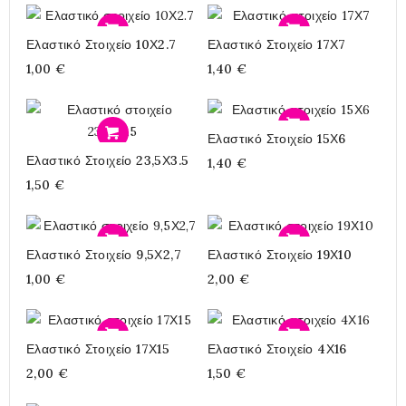
Προσθήκη
Προσθήκη
Ελαστικό Στοιχείο 10Χ2.7
Ελαστικό Στοιχείο 17Χ7
1,00 €
1,40 €
Προσθήκη
Ελαστικό Στοιχείο 15Χ6
Προσθήκη
Ελαστικό Στοιχείο 23,5Χ3.5
1,40 €
1,50 €
Προσθήκη
Προσθήκη
Ελαστικό Στοιχείο 9,5Χ2,7
Ελαστικό Στοιχείο 19Χ10
1,00 €
2,00 €
Προσθήκη
Προσθήκη
Ελαστικό Στοιχείο 17Χ15
Ελαστικό Στοιχείο 4Χ16
2,00 €
1,50 €