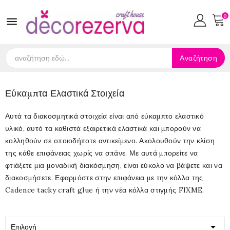
0

Αναζήτηση
Εύκαμπτα Ελαστικά Στοιχεία
Αυτά τα διακοσμητικά στοιχεία είναι από εύκαμπτο ελαστικό
υλικό, αυτό τα καθιστά εξαιρετικά ελαστικά και μπορούν να
κολληθούν σε οποιοδήποτε αντικείμενο. Ακολουθούν την κλίση
της κάθε επιφάνειας χωρίς να σπάνε. Με αυτά μπορείτε να
φτιάξετε μια μοναδική διακόσμηση, είναι εύκολο να βάψετε και να
διακοσμήσετε. Εφαρμόστε στην επιφάνεια με την κόλλα της
Cadence tacky craft glue ή την νέα κόλλα στιγμής FIXME.

Επιλογή