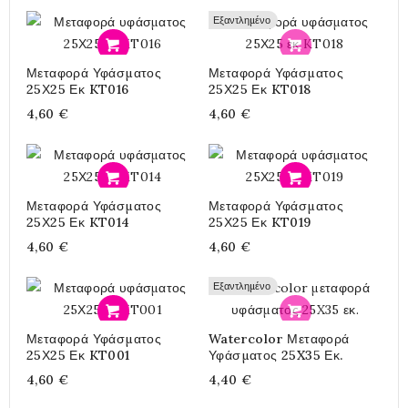
Εξαντλημένο
Προσθήκη
Προσθήκη
Μεταφορά Υφάσματος
Μεταφορά Υφάσματος
25Χ25 Εκ KT016
25Χ25 Εκ KT018
4,60 €
4,60 €
Προσθήκη
Προσθήκη
Μεταφορά Υφάσματος
Μεταφορά Υφάσματος
25Χ25 Εκ KT014
25Χ25 Εκ KT019
4,60 €
4,60 €
Εξαντλημένο
Προσθήκη
Προσθήκη
Μεταφορά Υφάσματος
Watercolor Μεταφορά
25Χ25 Εκ KT001
Υφάσματος 25X35 Εκ.
4,60 €
4,40 €