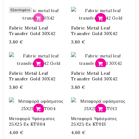
Εξαντλημένο
Προσθήκη
Προσθήκη
Fabric Metal Leaf
Fabric Metal Leaf
Transfer Gold 30X42
Transfer Gold 30X42
3,80 €
3,80 €
Προσθήκη
Προσθήκη
Fabric Metal Leaf
Fabric Metal Leaf
Transfer Gold 30X42
Transfer Gold 30X42
3,80 €
3,80 €
Προσθήκη
Προσθήκη
Μεταφορά Υφάσματος
Μεταφορά Υφάσματος
25Χ25 Εκ KT004
25Χ25 Εκ KT013
4,60 €
4,60 €