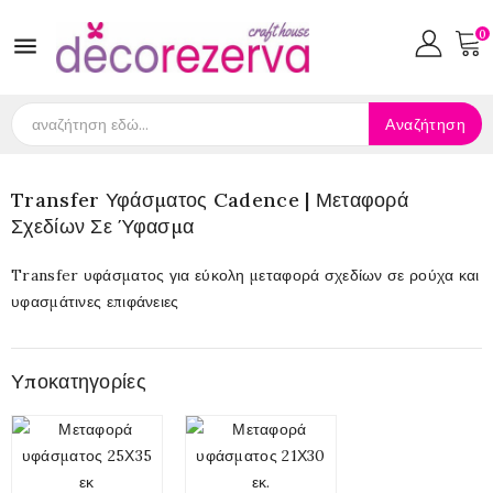
0

Αναζήτηση
Transfer Υφάσματος Cadence | Μεταφορά
Σχεδίων Σε Ύφασμα
Transfer υφάσματος για εύκολη μεταφορά σχεδίων σε ρούχα και
υφασμάτινες επιφάνειες
Υποκατηγορίες