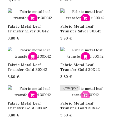
Προσθήκη
Προσθήκη
Fabric Metal Leaf
Fabric Metal Leaf
Transfer Silver 30X42
Transfer Silver 30X42
3,80 €
3,80 €
Προσθήκη
Προσθήκη
Fabric Metal Leaf
Fabric Metal Leaf
Transfer Gold 30X42
Transfer Gold 30X42
3,80 €
3,80 €
Εξαντλημένο
Προσθήκη
Προσθήκη
Fabric Metal Leaf
Fabric Metal Leaf
Transfer Gold 30X42
Transfer Gold 30X42
3,80 €
3,80 €