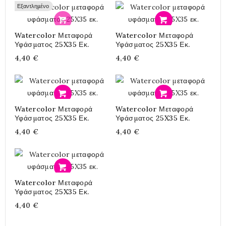
Εξαντλημένο
Προσθήκη
Προσθήκη
Watercolor Μεταφορά
Watercolor Μεταφορά
Υφάσματος 25X35 Εκ.
Υφάσματος 25X35 Εκ.
4,40 €
4,40 €
Προσθήκη
Προσθήκη
Watercolor Μεταφορά
Watercolor Μεταφορά
Υφάσματος 25X35 Εκ.
Υφάσματος 25X35 Εκ.
4,40 €
4,40 €
Προσθήκη
Watercolor Μεταφορά
Υφάσματος 25X35 Εκ.
4,40 €