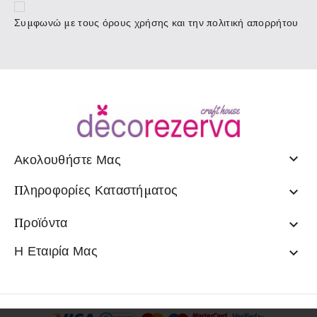
Συμφωνώ με τους
όρους χρήσης
και την πολιτική απορρήτου

Ακολουθήστε Μας
Πληροφορίες Καταστήματος

Προϊόντα

Η Εταιρία Μας
