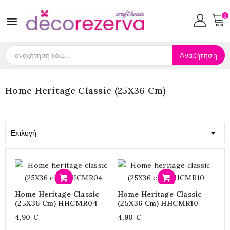
0

Αναζήτηση
Home Heritage Classic (25X36 Cm)

Επιλογή
Προσθήκη
Προσθήκη
Home Heritage Classic
Home Heritage Classic
(25X36 Cm) HHCMR04
(25X36 Cm) HHCMR10
4,90 €
4,90 €