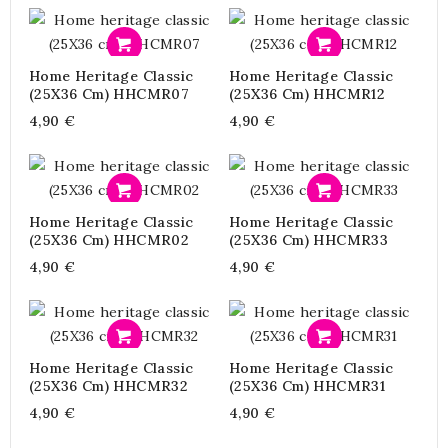
Προσθήκη
Προσθήκη
Home Heritage Classic
Home Heritage Classic
(25X36 Cm) HHCMR07
(25X36 Cm) HHCMR12
4,90 €
4,90 €
Προσθήκη
Προσθήκη
Home Heritage Classic
Home Heritage Classic
(25X36 Cm) HHCMR02
(25X36 Cm) HHCMR33
4,90 €
4,90 €
Προσθήκη
Προσθήκη
Home Heritage Classic
Home Heritage Classic
(25X36 Cm) HHCMR32
(25X36 Cm) HHCMR31
4,90 €
4,90 €