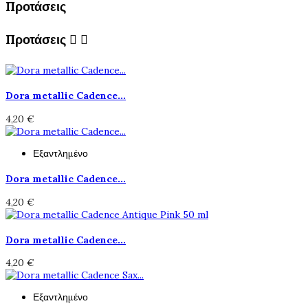
Προτάσεις
Προτάσεις


Dora metallic Cadence...
4,20 €
Εξαντλημένο
Dora metallic Cadence...
4,20 €
Dora metallic Cadence...
4,20 €
Εξαντλημένο