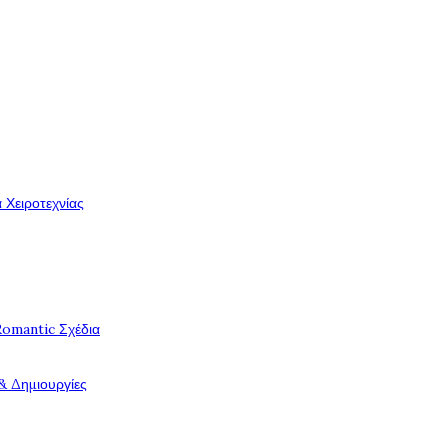
 Χειροτεχνίας
Romantic Σχέδια
& Δημιουργίες