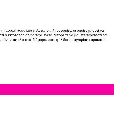
τη μορφή «cookies». Αυτές οι πληροφορίες, οι οποίες μπορεί να
ήσει ο ιστότοπος όπως περιμένετε. Μπορείτε να μάθετε περισσότερα
 κάνοντας κλικ στις διάφορες επικεφαλίδες κατηγορίας παρακάτω.