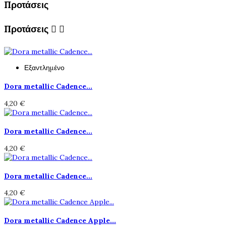
Προτάσεις
Προτάσεις


Εξαντλημένο
Dora metallic Cadence...
4,20 €
Dora metallic Cadence...
4,20 €
Dora metallic Cadence...
4,20 €
Dora metallic Cadence Apple...