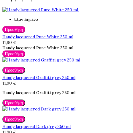
Εξαντλημένο
Προσθήκη
Handy lacquered Pure White 250 ml
11,90 €
Handy lacquered Pure White 250 ml
Προσθήκη
Προσθήκη
Handy lacquered Graffiti grey 250 ml
11,90 €
Handy lacquered Graffiti grey 250 ml
Προσθήκη
Προσθήκη
Handy lacquered Dark grey 250 ml
11,90 €