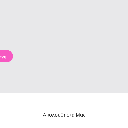
Ακολουθήστε Μας