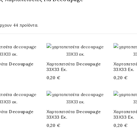
ρχουν 44 προϊόντα.
σέτα Decoupage
Χαρτοπετσέτα Decoupage
Χαρτοπετσ
33Χ33 Εκ.
33Χ33 Εκ.
0,20 €
0,20 €
σέτα Decoupage
Χαρτοπετσέτα Decoupage
Χαρτοπετσ
33Χ33 Εκ.
33Χ33 Εκ.
0,20 €
0,20 €