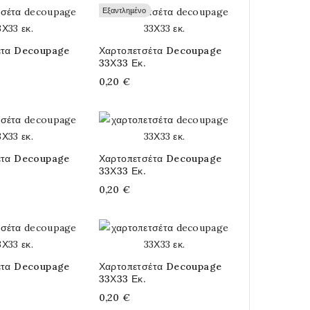
Εξαντλημένο
έτα Decoupage
Χαρτοπετσέτα Decoupage
33Χ33 Εκ.
0,20 €
έτα Decoupage
Χαρτοπετσέτα Decoupage
33Χ33 Εκ.
0,20 €
έτα Decoupage
Χαρτοπετσέτα Decoupage
33Χ33 Εκ.
0,20 €