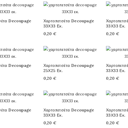
σέτα Decoupage
Χαρτοπετσέτα Decoupage
Χαρτοπετσ
33Χ33 Εκ.
33Χ33 Εκ.
0,20 €
0,20 €
σέτα Decoupage
Χαρτοπετσέτα Decoupage
Χαρτοπετσ
25Χ25 Εκ.
33Χ33 Εκ.
0,20 €
0,20 €
σέτα Decoupage
Χαρτοπετσέτα Decoupage
Χαρτοπετσ
33Χ33 Εκ.
33Χ33 Εκ.
0,20 €
0,20 €