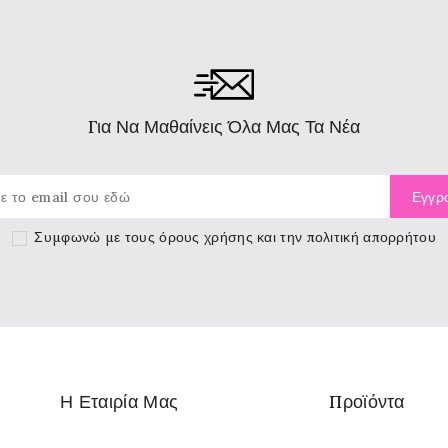
Για Να Μαθαίνεις Όλα Μας Τα Νέα
Συμφωνώ με τους
όρους χρήσης
και την πολιτική απορρήτου
Η Εταιρία Μας
Προϊόντα