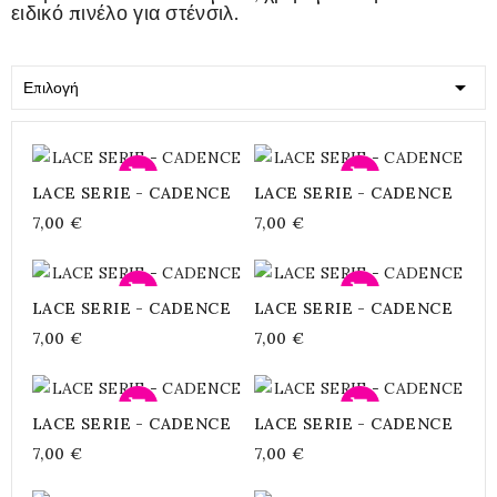
ειδικό πινέλο για στένσιλ.

Επιλογή
Προσθήκη
Προσθήκη
LACE SERIE - CADENCE
LACE SERIE - CADENCE
7,00 €
7,00 €
Προσθήκη
Προσθήκη
LACE SERIE - CADENCE
LACE SERIE - CADENCE
7,00 €
7,00 €
Προσθήκη
Προσθήκη
LACE SERIE - CADENCE
LACE SERIE - CADENCE
7,00 €
7,00 €