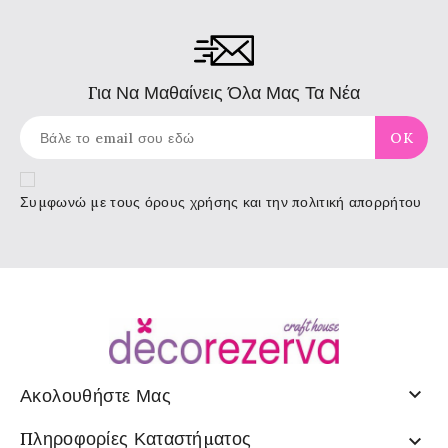
Για Να Μαθαίνεις Όλα Μας Τα Νέα
Συμφωνώ με τους
όρους χρήσης
και την πολιτική απορρήτου

Ακολουθήστε Μας
Πληροφορίες Καταστήματος
