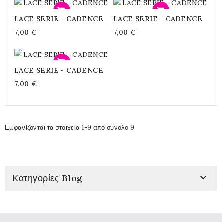
Προσθήκη
Προσθήκη
LACE SERIE - CADENCE
LACE SERIE - CADENCE
7,00 €
7,00 €
Προσθήκη
LACE SERIE - CADENCE
7,00 €
Εμφανίζονται τα στοιχεία 1-9 από σύνολο 9

Κατηγορίες Blog