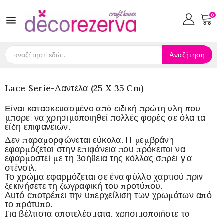
0

Αναζήτηση
Lace Serie-Δαντέλα (25 X 35 Cm)
Είναι κατασκευασμένο από ειδική πρώτη ύλη που
μπορεί να χρησιμοποιηθεί πολλές φορές σε όλα τα
είδη επιφανειών.
Δεν παραμορφώνεται εύκολα. Η μεμβράνη
εφαρμόζεται στην επιφάνεια που πρόκειται να
εφαρμοστεί με τη βοήθεια της κόλλας σπρέι για
στένσιλ.
Το χρώμα εφαρμόζεται σε ένα φύλλο χαρτιού πριν
ξεκινήσετε τη ζωγραφική του προτύπου.
Αυτό αποτρέπει την υπερχείλιση των χρωμάτων από
το πρότυπο.
Για βέλτιστα αποτελέσματα, χρησιμοποιήστε το