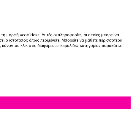
τη μορφή «cookies». Αυτές οι πληροφορίες, οι οποίες μπορεί να
ήσει ο ιστότοπος όπως περιμένετε. Μπορείτε να μάθετε περισσότερα
 κάνοντας κλικ στις διάφορες επικεφαλίδες κατηγορίας παρακάτω.