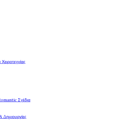
 Χειροτεχνίας
Romantic Σχέδια
& Δημιουργίες