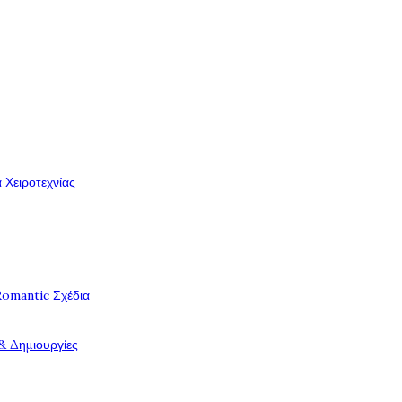
 Χειροτεχνίας
Romantic Σχέδια
& Δημιουργίες