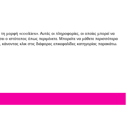
τη μορφή «cookies». Αυτές οι πληροφορίες, οι οποίες μπορεί να
ήσει ο ιστότοπος όπως περιμένετε. Μπορείτε να μάθετε περισσότερα
 κάνοντας κλικ στις διάφορες επικεφαλίδες κατηγορίας παρακάτω.