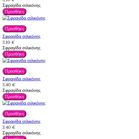
Σφραγίδα σιλικόνης
Προσθήκη
Προσθήκη
Σφραγίδα σιλικόνης
3,10 €
Σφραγίδα σιλικόνης
Προσθήκη
Προσθήκη
Σφραγίδα σιλικόνης
3,40 €
Σφραγίδα σιλικόνης
Προσθήκη
Προσθήκη
Σφραγίδα σιλικόνης
3,40 €
Σφραγίδα σιλικόνης