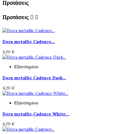
Προτάσεις
Προτάσεις


Dora metallic Cadence...
4,20 €
Εξαντλημένο
Dora metallic Cadence Dark...
4,20 €
Εξαντλημένο
Dora metallic Cadence White...
4,20 €