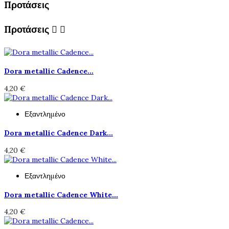
Προτάσεις
Προτάσεις


Dora metallic Cadence...
4,20 €
Εξαντλημένο
Dora metallic Cadence Dark...
4,20 €
Εξαντλημένο
Dora metallic Cadence White...
4,20 €