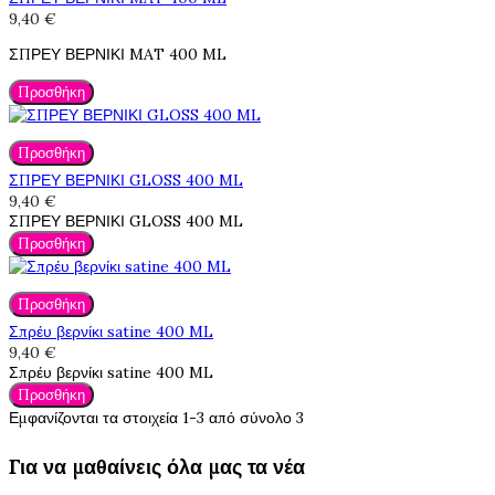
9,40 €
ΣΠΡΕΥ ΒΕΡΝΙΚΙ MAT 400 ML
Προσθήκη
Προσθήκη
ΣΠΡΕΥ ΒΕΡΝΙΚΙ GLOSS 400 ML
9,40 €
ΣΠΡΕΥ ΒΕΡΝΙΚΙ GLOSS 400 ML
Προσθήκη
Προσθήκη
Σπρέυ βερνίκι satine 400 ML
9,40 €
Σπρέυ βερνίκι satine 400 ML
Προσθήκη
Εμφανίζονται τα στοιχεία 1-3 από σύνολο 3
Για να μαθαίνεις όλα μας τα νέα