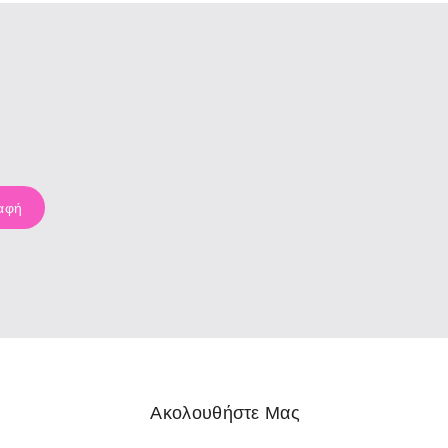
Ακολουθήστε Μας