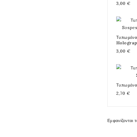
3,00 €
Τυπωμένo
Holograp
3,00 €
Τυπωμένo
2,70 €
Εμφανίζονται τ