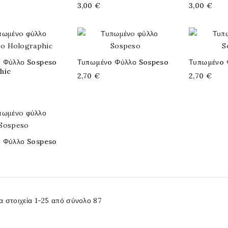
3,00 €
3,00 €
 Φύλλο Sospeso
Τυπωμένo Φύλλο Sospeso
Τυπωμένo 
hic
2,70 €
2,70 €
 Φύλλο Sospeso
α στοιχεία 1-25 από σύνολο 87