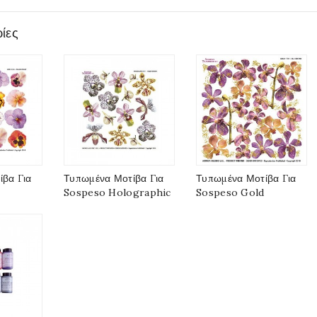
ίες
βα Για
Τυπωμένα Μοτίβα Για
Τυπωμένα Μοτίβα Για
Sospeso Holographic
Sospeso Gold