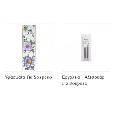
Υφάσματα Για Sospeso
Εργαλεία - Αξεσουάρ
Για Sospeso