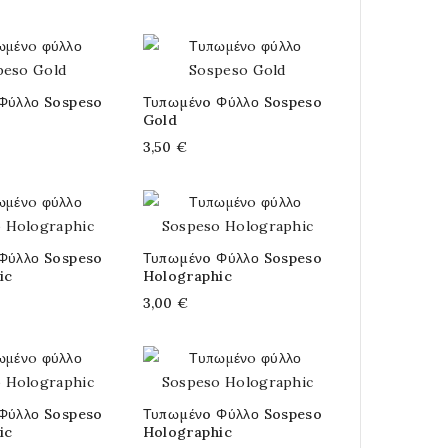
Φύλλο Sospeso
Τυπωμένo Φύλλο Sospeso
Gold
3,50 €
Φύλλο Sospeso
Τυπωμένo Φύλλο Sospeso
ic
Holographic
3,00 €
Φύλλο Sospeso
Τυπωμένo Φύλλο Sospeso
ic
Holographic