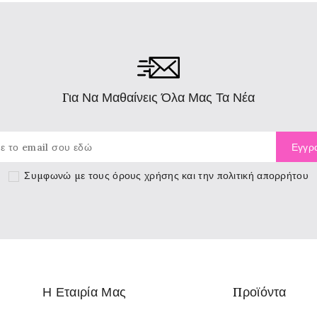
Για Να Μαθαίνεις Όλα Μας Τα Νέα
Συμφωνώ με τους
όρους χρήσης
και την πολιτική απορρήτου
Η Εταιρία Μας
Προϊόντα