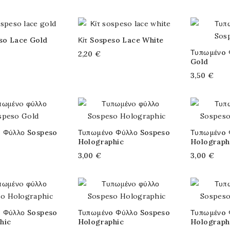
eso Lace Gold
Κίτ Sospeso Lace White
Τυπωμένo 
2,20 €
Gold
3,50 €
 Φύλλο Sospeso
Τυπωμένo Φύλλο Sospeso
Τυπωμένo 
Holographic
Holograph
3,00 €
3,00 €
 Φύλλο Sospeso
Τυπωμένo Φύλλο Sospeso
Τυπωμένo 
hic
Holographic
Holograph