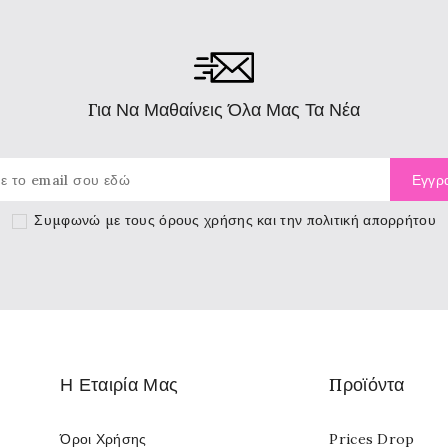
Για Να Μαθαίνεις Όλα Μας Τα Νέα
Συμφωνώ με τους
όρους χρήσης
και την πολιτική απορρήτου
Η Εταιρία Μας
Προϊόντα
Όροι Χρήσης
Prices Drop