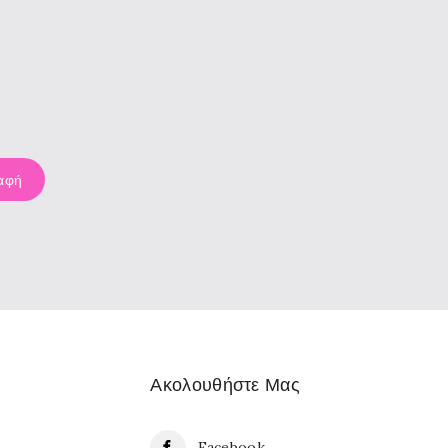
Ακολουθήστε Μας
Facebook