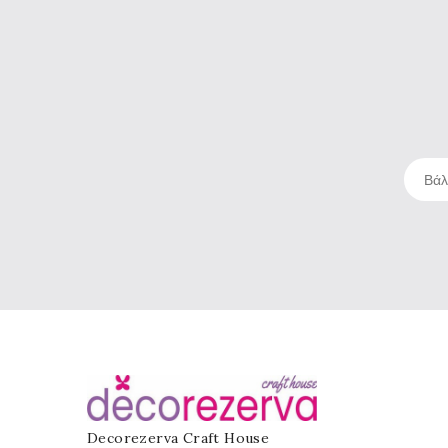
Decorezerva Craft House