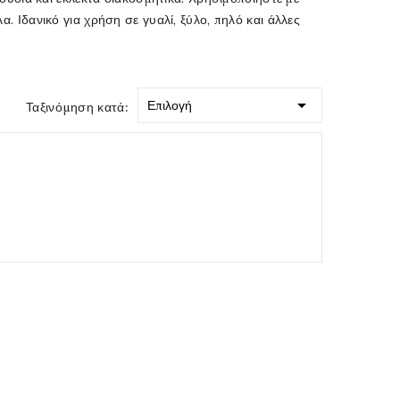
 Ιδανικό για χρήση σε γυαλί, ξύλο, πηλό και άλλες

Επιλογή
Ταξινόμηση κατά: