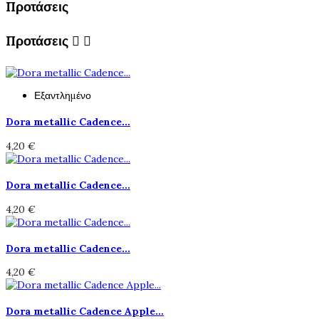
Προτάσεις
Προτάσεις


Εξαντλημένο
Dora metallic Cadence...
4,20 €
Dora metallic Cadence...
4,20 €
Dora metallic Cadence...
4,20 €
Dora metallic Cadence Apple...