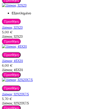
Προσθήκη
Εξαντλημένο
Προσθήκη
Δίσκος 32X23
5,00 €
Δίσκος 32X23
Προσθήκη
Προσθήκη
Δίσκος 45X31
6,00 €
Δίσκος 45X31
Προσθήκη
Προσθήκη
Δίσκος 32X23X7.5
5,70 €
Δίσκος 32X23X7.5
Προσθήκη