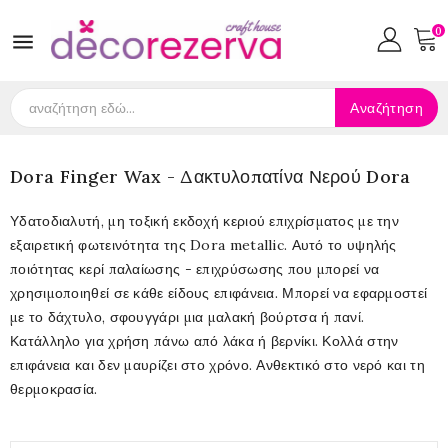
0

Αναζήτηση
Dora Finger Wax - Δακτυλοπατίνα Νερού Dora
Υδατοδιαλυτή, μη τοξική εκδοχή κεριού επιχρίσματος με την
εξαιρετική φωτεινότητα της Dora metallic. Αυτό το υψηλής
ποιότητας κερί παλαίωσης - επιχρύσωσης που μπορεί να
χρησιμοποιηθεί σε κάθε είδους επιφάνεια. Μπορεί να εφαρμοστεί
με το δάχτυλο, σφουγγάρι μια μαλακή βούρτσα ή πανί.
Κατάλληλο για χρήση πάνω από λάκα ή βερνίκι. Κολλά στην
επιφάνεια και δεν μαυρίζει στο χρόνο. Ανθεκτικό στο νερό και τη
θερμοκρασία.