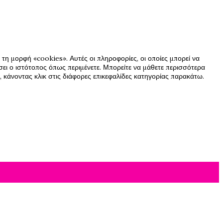
τη μορφή «cookies». Αυτές οι πληροφορίες, οι οποίες μπορεί να
ήσει ο ιστότοπος όπως περιμένετε. Μπορείτε να μάθετε περισσότερα
 κάνοντας κλικ στις διάφορες επικεφαλίδες κατηγορίας παρακάτω.