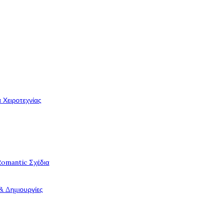
 Χειροτεχνίας
Romantic Σχέδια
& Δημιουργίες