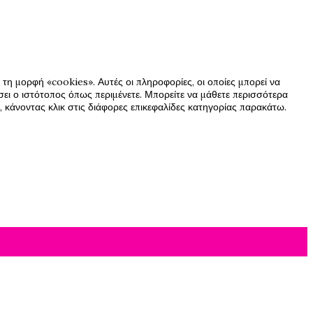
τη μορφή «cookies». Αυτές οι πληροφορίες, οι οποίες μπορεί να
ήσει ο ιστότοπος όπως περιμένετε. Μπορείτε να μάθετε περισσότερα
 κάνοντας κλικ στις διάφορες επικεφαλίδες κατηγορίας παρακάτω.