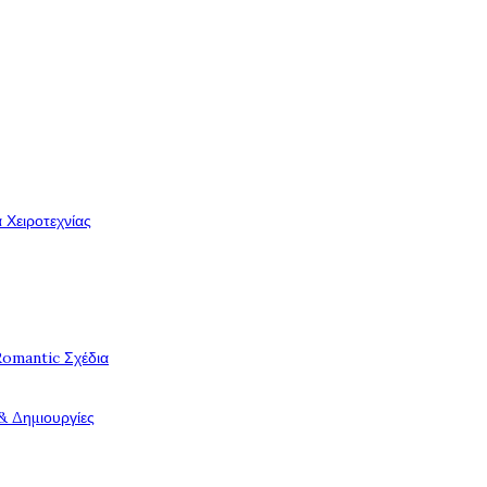
 Χειροτεχνίας
Romantic Σχέδια
& Δημιουργίες