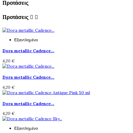
Προτάσεις
Προτάσεις


Εξαντλημένο
Dora metallic Cadence...
4,20 €
Dora metallic Cadence...
4,20 €
Dora metallic Cadence...
4,20 €
Εξαντλημένο