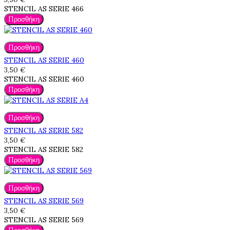
STENCIL AS SERIE 466
Προσθήκη
Προσθήκη
STENCIL AS SERIE 460
3,50 €
STENCIL AS SERIE 460
Προσθήκη
Προσθήκη
STENCIL AS SERIE 582
3,50 €
STENCIL AS SERIE 582
Προσθήκη
Προσθήκη
STENCIL AS SERIE 569
3,50 €
STENCIL AS SERIE 569