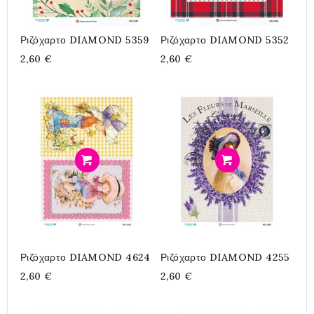
Ριζόχαρτο DIAMOND 5359
Ριζόχαρτο DIAMOND 5352
2,60 €
2,60 €
Προσθήκη
Προσθήκη
Ριζόχαρτο DIAMOND 4624
Ριζόχαρτο DIAMOND 4255
2,60 €
2,60 €