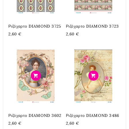
Ριζόχαρτο DIAMOND 3725
Ριζόχαρτο DIAMOND 3723
2,60 €
2,60 €
Προσθήκη
Προσθήκη
Ριζόχαρτο DIAMOND 3602
Ριζόχαρτο DIAMOND 3486
2,60 €
2,60 €