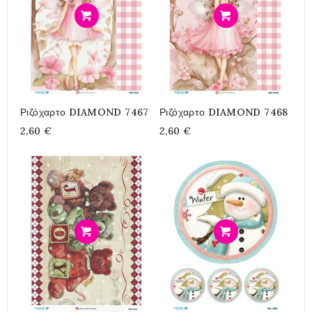
Προσθήκη
Προσθήκη
Ριζόχαρτο DIAMOND 7467
Ριζόχαρτο DIAMOND 7468
2,60 €
2,60 €
Προσθήκη
Προσθήκη