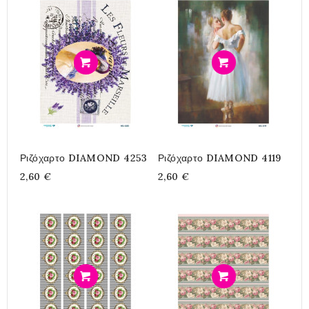
Προσθήκη
Προσθήκη
Ριζόχαρτο DIAMOND 4253
Ριζόχαρτο DIAMOND 4119
2,60 €
2,60 €
Προσθήκη
Προσθήκη