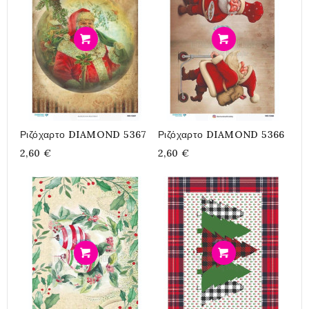
Προσθήκη
Προσθήκη
Ριζόχαρτο DIAMOND 5367
Ριζόχαρτο DIAMOND 5366
2,60 €
2,60 €
Προσθήκη
Προσθήκη