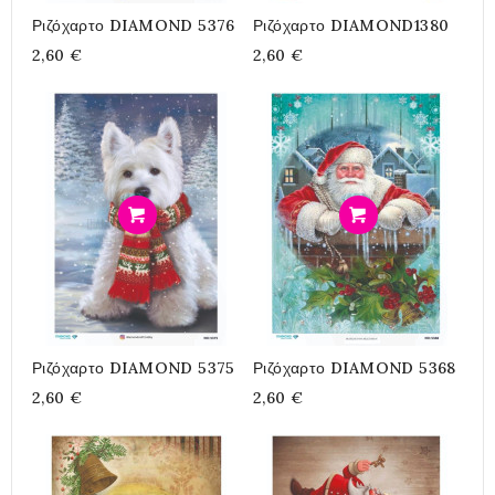
Ριζόχαρτο DIAMOND 5376
Ριζόχαρτο DIAMOND1380
2,60 €
2,60 €
Προσθήκη
Προσθήκη
Ριζόχαρτο DIAMOND 5375
Ριζόχαρτο DIAMOND 5368
2,60 €
2,60 €