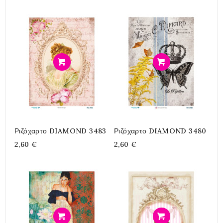
Προσθήκη
Προσθήκη
Ριζόχαρτο DIAMOND 3483
Ριζόχαρτο DIAMOND 3480
2,60 €
2,60 €
Προσθήκη
Προσθήκη