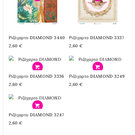
Ριζόχαρτο DIAMOND 3440
Ριζόχαρτο DIAMOND 3337
2,60 €
2,60 €
Προσθήκη
Προσθήκη
Ριζόχαρτο DIAMOND 3336
Ριζόχαρτο DIAMOND 3249
2,60 €
2,60 €
Προσθήκη
Ριζόχαρτο DIAMOND 3247
2,60 €