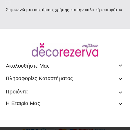
Συμφωνώ με τους
όρους χρήσης
και την πολιτική απορρήτου

Ακολουθήστε Μας
Πληροφορίες Καταστήματος

Προϊόντα

Η Εταιρία Μας
