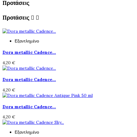
Προτάσεις
Προτάσεις


Εξαντλημένο
Dora metallic Cadence...
4,20 €
Dora metallic Cadence...
4,20 €
Dora metallic Cadence...
4,20 €
Εξαντλημένο