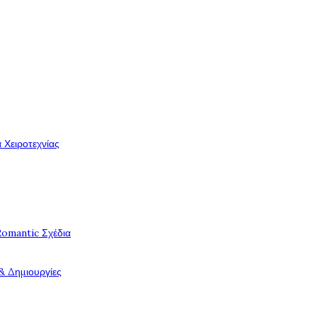
 Χειροτεχνίας
Romantic Σχέδια
& Δημιουργίες