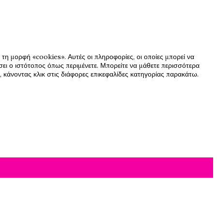
τη μορφή «cookies». Αυτές οι πληροφορίες, οι οποίες μπορεί να
ήσει ο ιστότοπος όπως περιμένετε. Μπορείτε να μάθετε περισσότερα
 κάνοντας κλικ στις διάφορες επικεφαλίδες κατηγορίας παρακάτω.