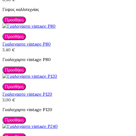
Γύψος καλλιτεχνίας
Προσθήκη
Προσθήκη
Γυαλοχαρτο vintage P80
3,40 €
Γυαλοχαρτο vintage P80
Προσθήκη
Προσθήκη
Γυαλοχαρτο vintage P120
3,00 €
Γυαλοχαρτο vintage P120
Προσθήκη