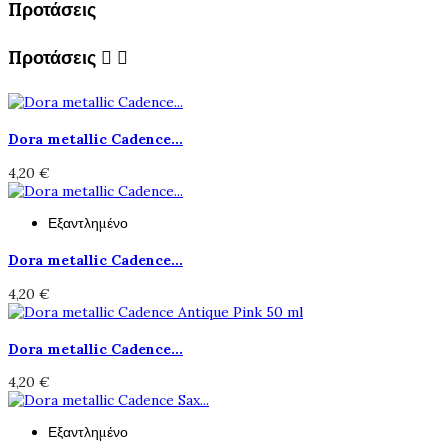
Προτάσεις
Προτάσεις


Dora metallic Cadence...
4,20 €
Εξαντλημένο
Dora metallic Cadence...
4,20 €
Dora metallic Cadence...
4,20 €
Εξαντλημένο