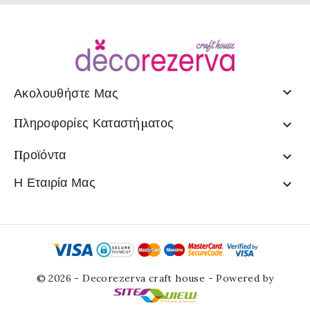

Ακολουθήστε Μας
Πληροφορίες Καταστήματος

Προϊόντα

Η Εταιρία Μας

© 2026 - Decorezerva craft house - Powered by