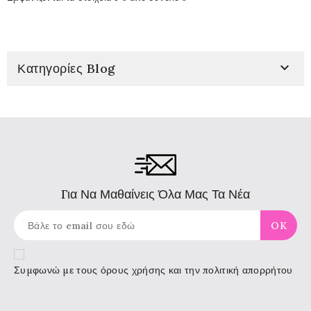

Κατηγορίες Blog
Για Να Μαθαίνεις Όλα Μας Τα Νέα
Συμφωνώ με τους
όρους χρήσης
και την πολιτική απορρήτου