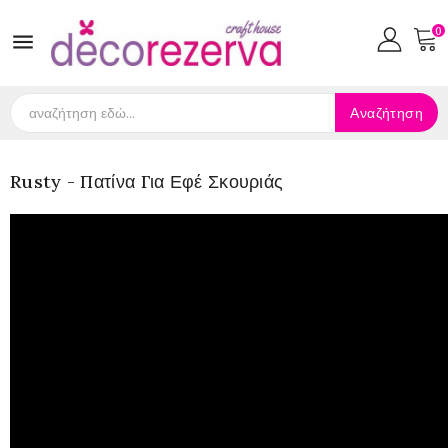
0

Αναζήτηση
Rusty - Πατίνα Για Εφέ Σκουριάς