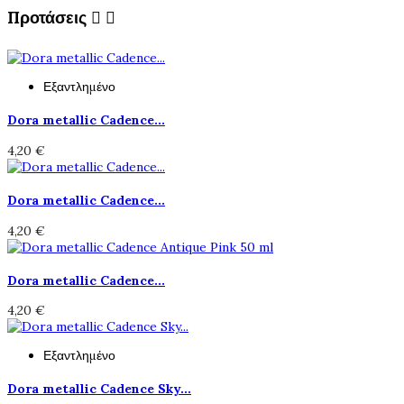
Προτάσεις


Εξαντλημένο
Dora metallic Cadence...
4,20 €
Dora metallic Cadence...
4,20 €
Dora metallic Cadence...
4,20 €
Εξαντλημένο
Dora metallic Cadence Sky...