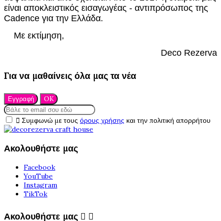
είναι αποκλειστικός εισαγωγέας - αντιπρόσωπος της
Cadence για την Ελλάδα.
Με εκτίμηση,
Deco Rezerva
Για να μαθαίνεις όλα μας τα νέα

Συμφωνώ με τους
όρους χρήσης
και την πολιτική απορρήτου
Ακολουθήστε μας
Facebook
YouTube
Instagram
TikTok
Ακολουθήστε μας

