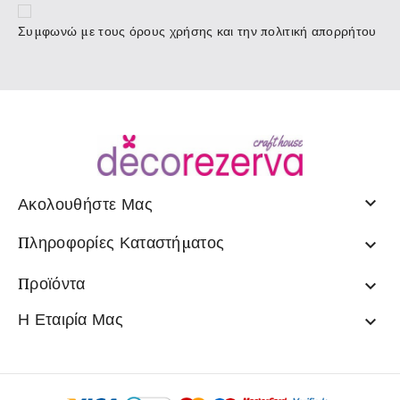
Συμφωνώ με τους
όρους χρήσης
και την πολιτική απορρήτου

Ακολουθήστε Μας
Πληροφορίες Καταστήματος

Προϊόντα

Η Εταιρία Μας
