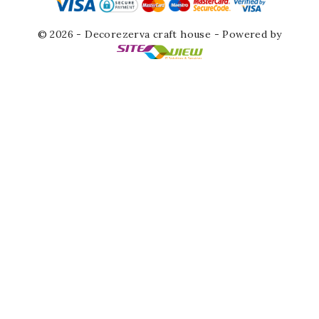
© 2026 - Decorezerva craft house - Powered by