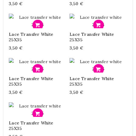
3,50 €
3,50 €
Προσθήκη
Προσθήκη
Lace Transfer White
Lace Transfer White
25X35
25X35
3,50 €
3,50 €
Προσθήκη
Προσθήκη
Lace Transfer White
Lace Transfer White
25X35
25X35
3,50 €
3,50 €
Προσθήκη
Lace Transfer White
25X35