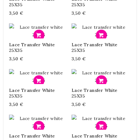
25X35
25X35
3,50 €
3,50 €
Προσθήκη
Προσθήκη
Lace Transfer White
Lace Transfer White
25X35
25X35
3,50 €
3,50 €
Προσθήκη
Προσθήκη
Lace Transfer White
Lace Transfer White
25X35
25X35
3,50 €
3,50 €
Προσθήκη
Προσθήκη
Lace Transfer White
Lace Transfer White