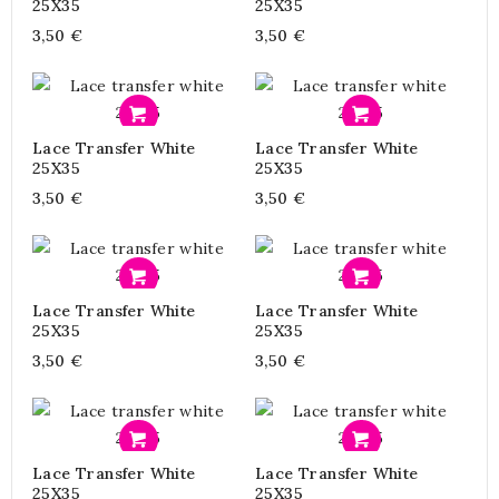
25X35
25X35
3,50 €
3,50 €
Προσθήκη
Προσθήκη
Lace Transfer White
Lace Transfer White
25X35
25X35
3,50 €
3,50 €
Προσθήκη
Προσθήκη
Lace Transfer White
Lace Transfer White
25X35
25X35
3,50 €
3,50 €
Προσθήκη
Προσθήκη
Lace Transfer White
Lace Transfer White
25X35
25X35