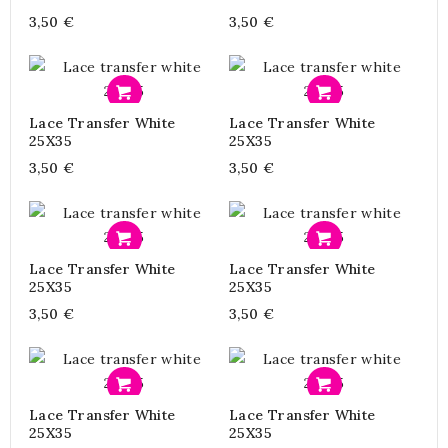
3,50 €
3,50 €
Προσθήκη
Προσθήκη
Lace Transfer White
Lace Transfer White
25X35
25X35
3,50 €
3,50 €
Προσθήκη
Προσθήκη
Lace Transfer White
Lace Transfer White
25X35
25X35
3,50 €
3,50 €
Προσθήκη
Προσθήκη
Lace Transfer White
Lace Transfer White
25X35
25X35