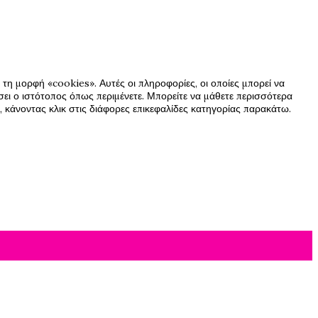
τη μορφή «cookies». Αυτές οι πληροφορίες, οι οποίες μπορεί να
ήσει ο ιστότοπος όπως περιμένετε. Μπορείτε να μάθετε περισσότερα
 κάνοντας κλικ στις διάφορες επικεφαλίδες κατηγορίας παρακάτω.