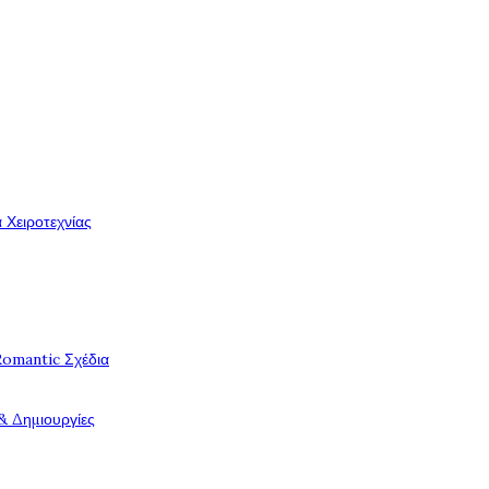
 Χειροτεχνίας
Romantic Σχέδια
& Δημιουργίες