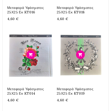
Μεταφορά Υφάσματος
Μεταφορά Υφάσματος
25Χ25 Εκ KT016
25Χ25 Εκ KT018
4,60 €
4,60 €
Προσθήκη
Προσθήκη
Μεταφορά Υφάσματος
Μεταφορά Υφάσματος
25Χ25 Εκ KT014
25Χ25 Εκ KT019
4,60 €
4,60 €