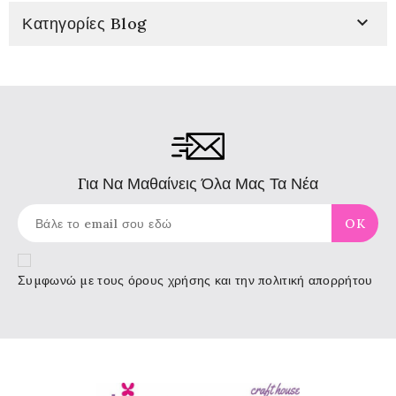

Κατηγορίες Blog
Για Να Μαθαίνεις Όλα Μας Τα Νέα
Συμφωνώ με τους
όρους χρήσης
και την πολιτική απορρήτου