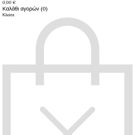
0,00 €
Καλάθι αγορών (0)
Κλείσε