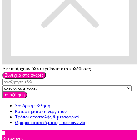
Δεν υπάρχουν άλλα προϊόντα στο καλάθι σας
Συνέχεια στις αγορές
αναζήτηση
Χονδρική πώληση
Καταστήματα συνεργατών
Τρόποι αποστολής & μεταφορικά
Ωράριο καταστήματος - επικοινωνία

Κατάλογος