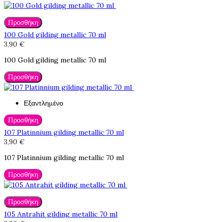
Προσθήκη
100 Gold gilding metallic 70 ml
3,90 €
100 Gold gilding metallic 70 ml
Προσθήκη
Εξαντλημένο
Προσθήκη
107 Platinnium gilding metallic 70 ml
3,90 €
107 Platinnium gilding metallic 70 ml
Προσθήκη
Προσθήκη
105 Antrahit gilding metallic 70 ml