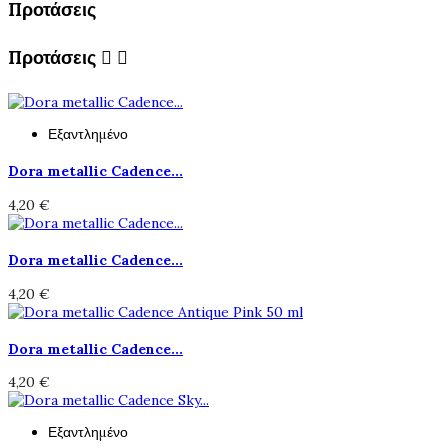
Προτάσεις
Προτάσεις


Εξαντλημένο
Dora metallic Cadence...
4,20 €
Dora metallic Cadence...
4,20 €
Dora metallic Cadence...
4,20 €
Εξαντλημένο