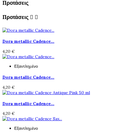
Προτάσεις
Προτάσεις


Dora metallic Cadence...
4,20 €
Εξαντλημένο
Dora metallic Cadence...
4,20 €
Dora metallic Cadence...
4,20 €
Εξαντλημένο