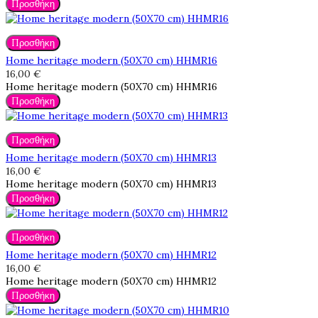
Προσθήκη
Προσθήκη
Home heritage modern (50X70 cm) HHMR16
16,00 €
Home heritage modern (50X70 cm) HHMR16
Προσθήκη
Προσθήκη
Home heritage modern (50X70 cm) HHMR13
16,00 €
Home heritage modern (50X70 cm) HHMR13
Προσθήκη
Προσθήκη
Home heritage modern (50X70 cm) HHMR12
16,00 €
Home heritage modern (50X70 cm) HHMR12
Προσθήκη