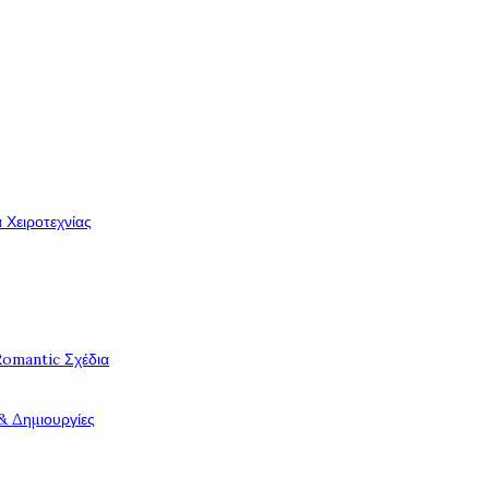
 Χειροτεχνίας
Romantic Σχέδια
& Δημιουργίες