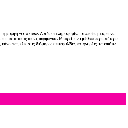
τη μορφή «cookies». Αυτές οι πληροφορίες, οι οποίες μπορεί να
ήσει ο ιστότοπος όπως περιμένετε. Μπορείτε να μάθετε περισσότερα
 κάνοντας κλικ στις διάφορες επικεφαλίδες κατηγορίας παρακάτω.